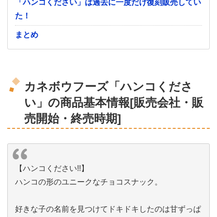
「ハンコください」は過去に一度だけ復刻販売してい
た！
まとめ
カネボウフーズ「ハンコくださ
い」の商品基本情報[販売会社・販
売開始・終売時期]
【ハンコください!!】
ハンコの形のユニークなチョコスナック。
好きな子の名前を見つけてドキドキしたのは甘ずっぱ