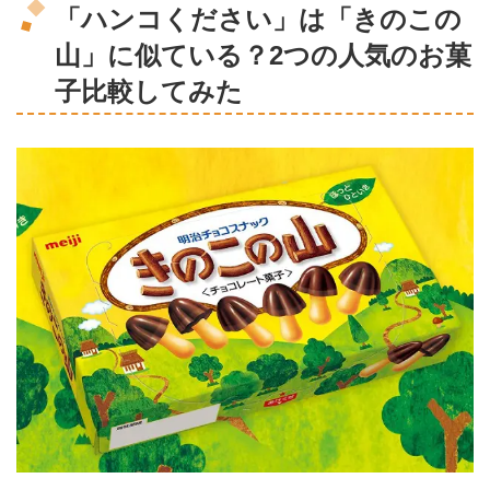
「ハンコください」は「きのこの
山」に似ている？2つの人気のお菓
子比較してみた