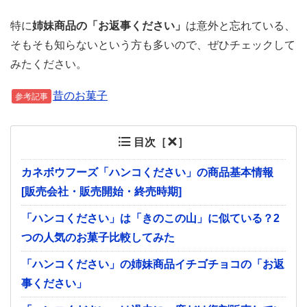
特に
姉妹商品の「お返事ください」
は意外と忘れている、
そもそも知らないという方も多いので、ぜひチェックして
みたください。
昔のお菓子
参考記事
目次［
］
カネボウフーズ「ハンコください」の商品基本情報
[販売会社・販売開始・終売時期]
「ハンコください」は「きのこの山」に似ている？2
つの人気のお菓子比較してみた
「ハンコください」の姉妹商品イチゴチョコの「お返
事ください」