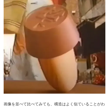
画像を並べて比べてみても、構造はよく似ていることがわ