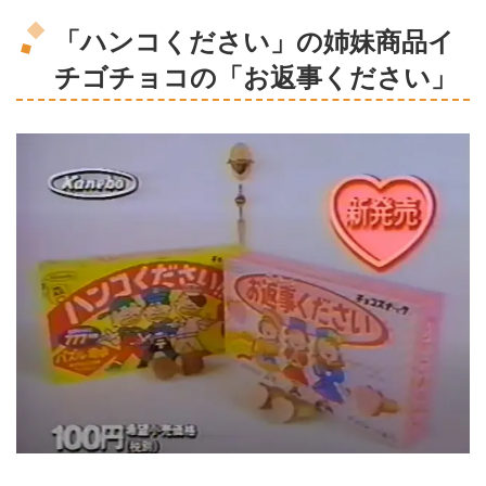
「ハンコください」の姉妹商品イ
チゴチョコの「お返事ください」