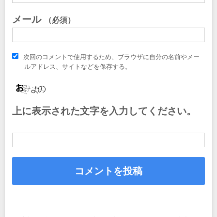
メール
（必須）
次回のコメントで使用するため、ブラウザに自分の名前やメー
ルアドレス、サイトなどを保存する。
上に表示された文字を入力してください。