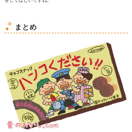
をしてほしいですね。
まとめ