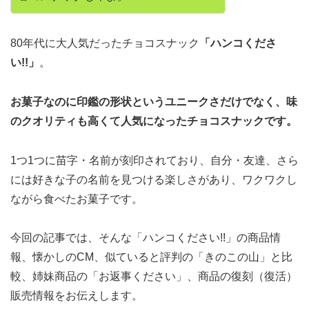
80年代に大人気だったチョコスナック
「ハンコくださ
い!!」
。
お菓子なのに印鑑の形状というユニークさだけでなく、味
のクオリティも高くて人気になったチョコスナックです。
1つ1つに苗字・名前が刻印されており、自分・友達、さら
には好きな子の名前を見つける楽しさがあり、ワクワクし
ながら食べたお菓子です。
今回の記事では、そんな「ハンコください!!」の商品情
報、懐かしのCM、似ていると評判の「きのこの山」と比
較、姉妹商品の「お返事ください」、商品の復刻（復活）
販売情報をお伝えします。