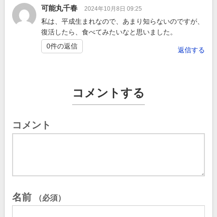
可能丸千春
2024年10月8日 09:25
私は、平成生まれなので、あまり知らないのですが、
復活したら、食べてみたいなと思いました。
0件の返信
返信する
コメントする
コメント
名前
（必須）