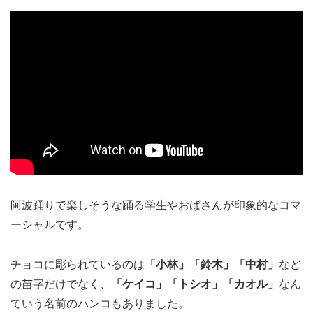
阿波踊りで楽しそうな踊る学生やおばさんが印象的なコマ
ーシャルです。
チョコに彫られているのは
「小林」「鈴木」「中村」
など
の苗字だけでなく、
「ケイコ」「トシオ」「カオル」
なん
ていう名前のハンコもありました。