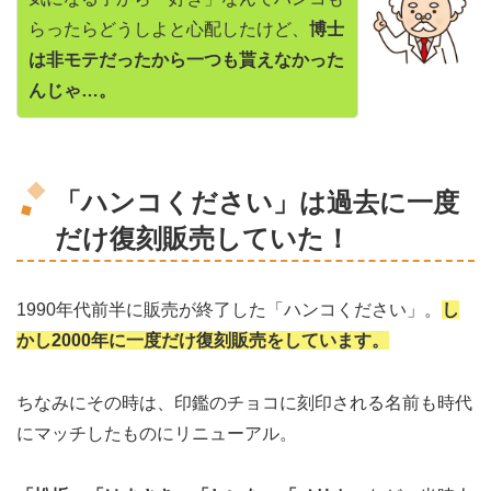
らったらどうしよと心配したけど、
博士
は非モテだったから一つも貰えなかった
んじゃ…。
「ハンコください」は過去に一度
だけ復刻販売していた！
1990年代前半に販売が終了した「ハンコください」。
し
かし2000年に一度だけ復刻販売をしています。
ちなみにその時は、印鑑のチョコに刻印される名前も時代
にマッチしたものにリニューアル。