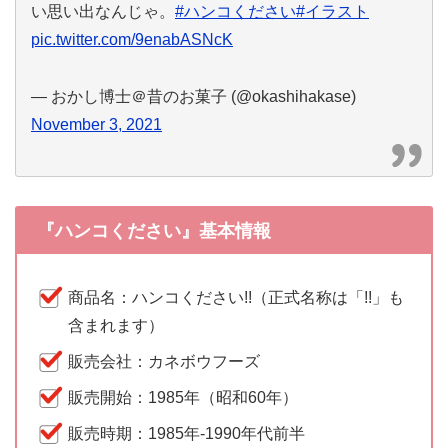
い思い出なんじゃ。
#ハンコください
#イラスト
pic.twitter.com/9enabASNcK
— おかし博士＠昔のお菓子 (@okashihakase)
November 3, 2021
『ハンコください』基本情報
商品名：ハンコください!!（正式名称は「!!」も
含まれます）
販売会社：カネボウフーズ
販売開始：1985年（昭和60年）
販売時期：1985年-1990年代前半