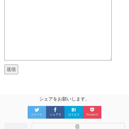
シェアをお願いします。
ツイート
シェア
0
はてな
0
Pocket
0