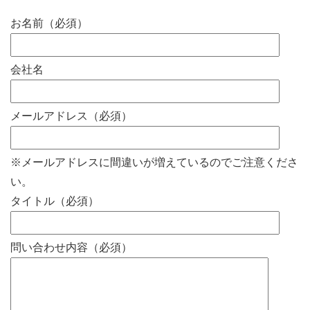
お名前（必須）
会社名
メールアドレス（必須）
※メールアドレスに間違いが増えているのでご注意くださ
い。
タイトル（必須）
問い合わせ内容（必須）