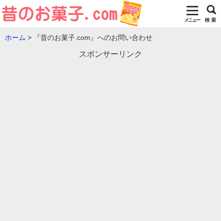
メニュー
検 索
ホーム
『昔のお菓子.com』へのお問い合わせ