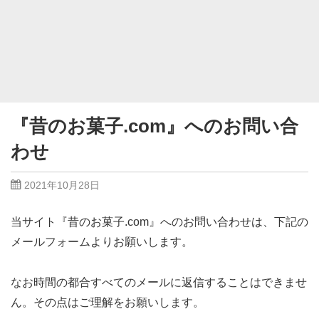
『昔のお菓子.com』へのお問い合
わせ
2021年10月28日
当サイト『昔のお菓子.com』へのお問い合わせは、下記の
メールフォームよりお願いします。
なお時間の都合すべてのメールに返信することはできませ
ん。その点はご理解をお願いします。