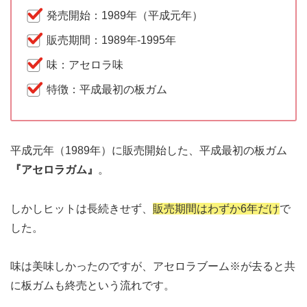
発売開始：1989年（平成元年）
販売期間：1989年-1995年
味：アセロラ味
特徴：平成最初の板ガム
平成元年（1989年）に販売開始した、平成最初の板ガム
『アセロラガム』
。
しかしヒットは長続きせず、
販売期間はわずか6年だけ
で
した。
味は美味しかったのですが、アセロラブーム※が去ると共
に板ガムも終売という流れです。