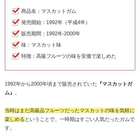
商品名：マスカットガム
発売開始：1992年（平成4年）
販売期間：1992年-2000年
味：マスカット味
特徴：高級フルーツの味を安価で楽しめた
1992年から2000年頃まで販売されていた
『マスカットガ
ム』
。
当時はまだ高級品フルーツだったマスカットの味を気軽に
楽しめる
ということで、一時期はすごい人気だったガムで
す。