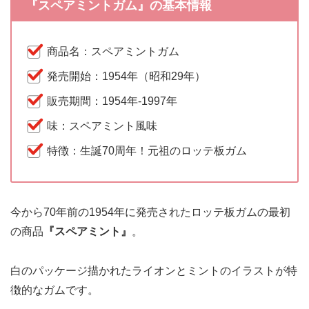
『スペアミントガム』の基本情報
商品名：スペアミントガム
発売開始：1954年（昭和29年）
販売期間：1954年-1997年
味：スペアミント風味
特徴：生誕70周年！元祖のロッテ板ガム
今から70年前の1954年に発売されたロッテ板ガムの最初
の商品
『スペアミント』
。
白のパッケージ描かれたライオンとミントのイラストが特
徴的なガムです。