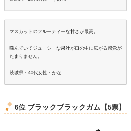
マスカットのフルーティーな甘さが最高。
噛んでいてジューシーな果汁が口の中に広がる感覚が
たまりません。
茨城県・40代女性・かな
6位 ブラックブラックガム【5票】