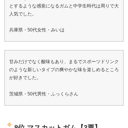
とするような感覚になるガムと中学生時代は周りで大
人気でした。
兵庫県・50代女性・みいは
甘みだけでなく酸味もあり、まるでスポーツドリンク
のような新しいタイプの爽やかな味を楽しめるところ
が好きでした。
茨城県・50代男性・ふっくらさん
8位 マスカットガム【3票】