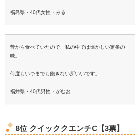
福島県・40代女性・みる
昔から食べていたので、私の中では懐かしい定番の
味。
何度もいつまでも飽きない所いいです。
福井県・40代男性・がむお
8位 クイッククエンチC【3票】