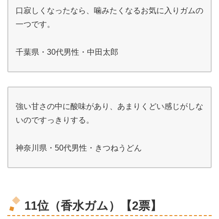
口寂しくなったなら、噛みたくなるお気に入りガムの
一つです。
千葉県・30代男性・中田太郎
強い甘さの中に酸味があり、あまりくどい感じがしな
いのですっきりする。
神奈川県・50代男性・きつねうどん
11位（香水ガム）【2票】