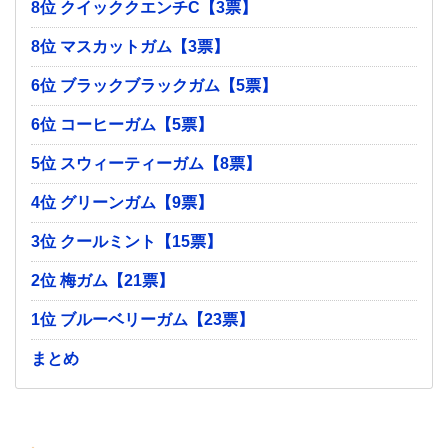
8位 クイッククエンチC【3票】
8位 マスカットガム【3票】
6位 ブラックブラックガム【5票】
6位 コーヒーガム【5票】
5位 スウィーティーガム【8票】
4位 グリーンガム【9票】
3位 クールミント【15票】
2位 梅ガム【21票】
1位 ブルーベリーガム【23票】
まとめ