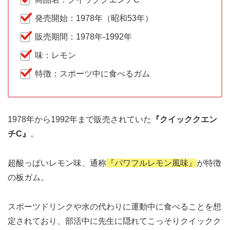
発売開始：1978年（昭和53年）
販売期間：1978年-1992年
味：レモン
特徴：スポーツ中に食べるガム
1978年から1992年まで販売されていた
『クイッククエン
チC』
。
超酸っぱいレモン味、通称
『パワフルレモン風味』
が特徴
の板ガム。
スポーツドリンクや水の代わりに運動中に食べることを想
定されており、部活中に先生に隠れてこっそりクイックク