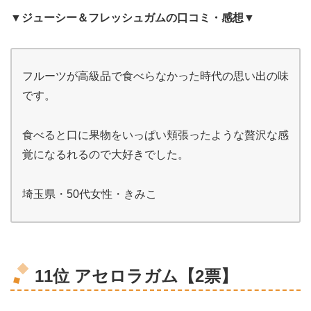
▼ジューシー＆フレッシュガムの口コミ・感想▼
フルーツが高級品で食べらなかった時代の思い出の味
です。
食べると口に果物をいっぱい頬張ったような贅沢な感
覚になるれるので大好きでした。
埼玉県・50代女性・きみこ
11位 アセロラガム【2票】