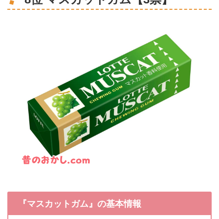
『マスカットガム』の基本情報