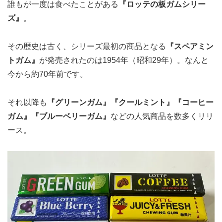
誰もが一度は食べたことがある
『ロッテの板ガムシリー
ズ』
。
その歴史は古く、シリーズ最初の商品となる
『スペアミン
トガム』
が発売されたのは1954年（昭和29年）。なんと
今から約70年前です。
それ以降も
『グリーンガム』『クールミント』『コーヒー
ガム』『ブルーベリーガム』
などの人気商品を数多くリリ
ース。