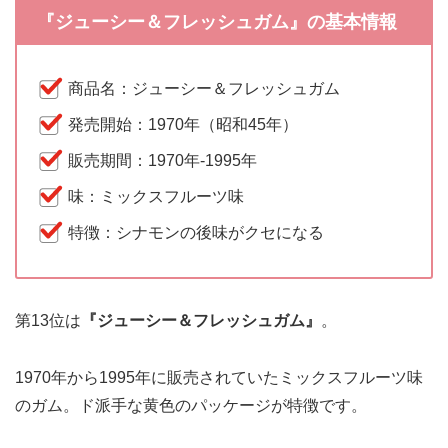
『ジューシー＆フレッシュガム』の基本情報
商品名：ジューシー＆フレッシュガム
発売開始：1970年（昭和45年）
販売期間：1970年-1995年
味：ミックスフルーツ味
特徴：シナモンの後味がクセになる
第13位は
『ジューシー＆フレッシュガム』
。
1970年から1995年に販売されていたミックスフルーツ味
のガム。ド派手な黄色のパッケージが特徴です。