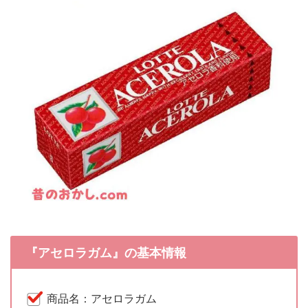
『アセロラガム』の基本情報
商品名：アセロラガム