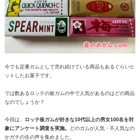
今でも定番ガムとして売れ続けている商品もあるぐらいヒ
ットしたお菓子です。
では数あるロッテの板ガムの中で人気があるのはどの商品
なのでしょうか？
今回は、
ロッテ板ガムが好きな10代以上の男女100名を対
象にアンケート調査を実施。
どのガムが人気・不人気なの
かガチの生の声を集めました。