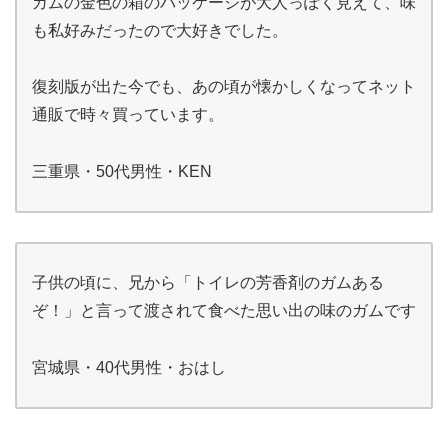
ガムの金色の箱のパッケージが大人っぽく見えて、味
も私好みだったので大好きでした。
復刻版が出た今でも、あの頃が懐かしくなってネット
通販で時々買っています。
三重県・50代男性・KEN
子供の頃に、兄から「トイレの芳香剤のガムある
ぞ！」と言って渡されて食べた思い出の味のガムです
宮城県・40代男性・おはし