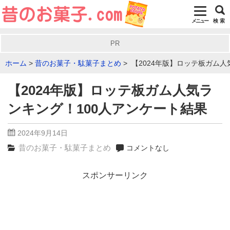
メニュー
検 索
PR
ホーム
昔のお菓子・駄菓子まとめ
【2024年版】ロッテ板ガム人
【2024年版】ロッテ板ガム人気ラ
ンキング！100人アンケート結果
2024年9月14日
昔のお菓子・駄菓子まとめ
コメントなし