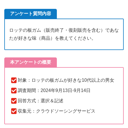
アンケート質問内容
ロッテの板ガム（販売終了・復刻販売を含む）であな
たが好きな味（商品）を教えてください。
本アンケートの概要
対象：ロッテの板ガムが好きな10代以上の男女
調査期間：2024年9月13日-9月14日
回答方式：選択＆記述
収集元：クラウドソーシングサービス