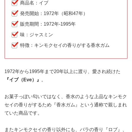
商品名：イブ
発売開始：1972年（昭和47年）
販売期間：1972年-1995年
味：ジャスミン
特徴：キンモクセイの香りがする香水ガム
1972年から1995年まで20年以上に渡り、愛され続けた
『イブ（Eve）』
。
お菓子っぽい匂いではなく、香水のような上品なキンモク
セイの香りがするため『香水ガム』という通称で親しまれ
ていた商品です。
またキンモクセイの香り以外にも、バラの香り『ロブ』、