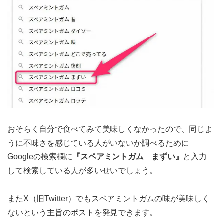
おそらく自分で食べてみて美味しくなかったので、同じよ
うに不味さを感じている人がいないか調べるために
Googleの検索欄に
『スペアミントガム まずい』
と入力
して検索している人が多いせいでしょう。
またX（旧Twitter）でもスペアミントガムの味が美味しく
ないという主旨のポストを発見できます。