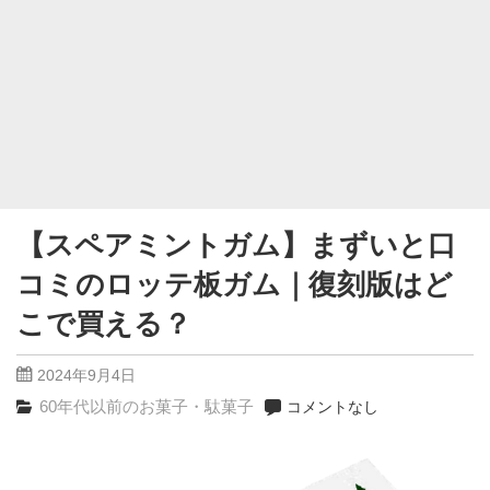
【スペアミントガム】まずいと口
コミのロッテ板ガム｜復刻版はど
こで買える？
2024年9月4日
60年代以前のお菓子・駄菓子
コメントなし