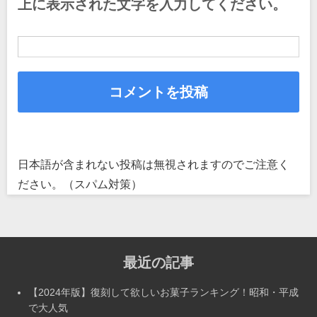
上に表示された文字を入力してください。
日本語が含まれない投稿は無視されますのでご注意く
ださい。（スパム対策）
最近の記事
【2024年版】復刻して欲しいお菓子ランキング！昭和・平成
で大人気