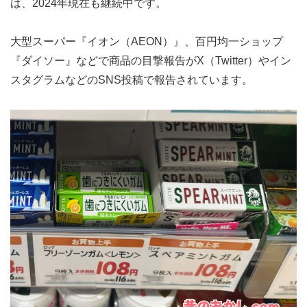
は、2024年現在も継続中です。
大型スーパー『イオン（AEON）』、百円均一ショップ
『ダイソー』などで商品の目撃報告がX（Twitter）やイン
スタグラムなどのSNS投稿で報告されています。