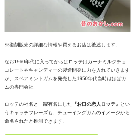
※復刻販売の詳細な情報や買えるお店は後述します。
なお1960年代に入ってからはロッテはガーナミルクチョ
コレートやキャンディーの製造開発に力を入れていきます
が、スペアミントガムを発売した1950年代当時はほぼガ
ムの専門会社。
ロッテの社名と一躍有名にした
『お口の恋人ロッテ』
とい
うキャッチフレーズも、チューイングガムのイメージから
命名されたと推測できます。