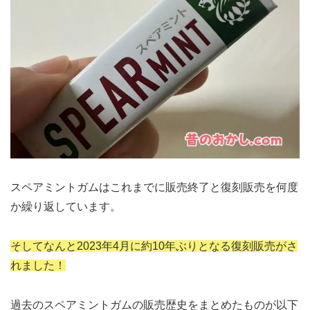
スペアミントガムはこれまでに販売終了と復刻販売を何度
か繰り返しています。
そしてなんと2023年4月に約10年ぶりとなる復刻販売がさ
れました！
過去のスペアミントガムの販売歴史をまとめたものが以下