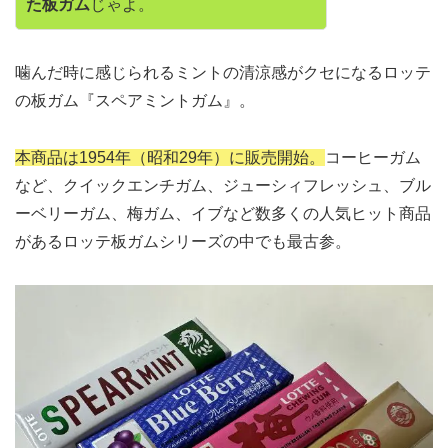
た板ガム
じゃよ。
噛んだ時に感じられるミントの清涼感がクセになるロッテ
の板ガム『スペアミントガム』。
本商品は1954年（昭和29年）に販売開始。
コーヒーガム
など、クイックエンチガム、ジューシィフレッシュ、ブル
ーベリーガム、梅ガム、イブなど数多くの人気ヒット商品
があるロッテ板ガムシリーズの中でも最古参。