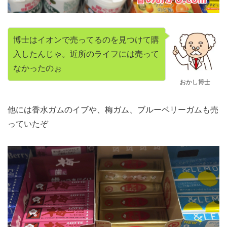
博士はイオンで売ってるのを見つけて購
入したんじゃ。近所のライフには売って
なかったのぉ
おかし博士
他には香水ガムのイブや、梅ガム、ブルーベリーガムも売
っていたぞ