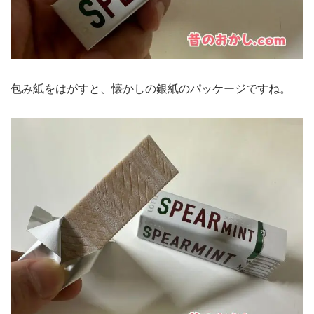
包み紙をはがすと、懐かしの銀紙のパッケージですね。