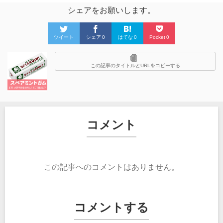
シェアをお願いします。
ツイート
シェア
0
はてな
0
Pocket
0
この記事のタイトルとURLをコピーする
コメント
この記事へのコメントはありません。
コメントする