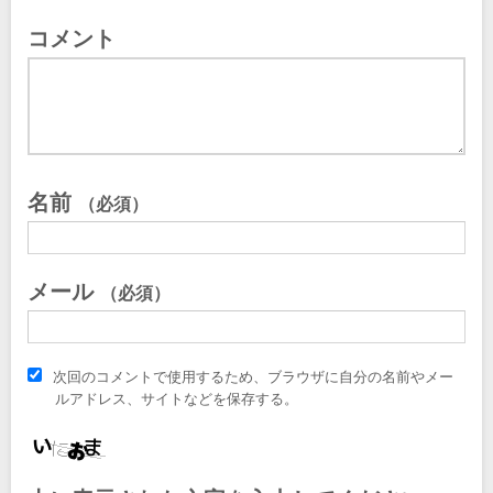
コメント
名前
（必須）
メール
（必須）
次回のコメントで使用するため、ブラウザに自分の名前やメー
ルアドレス、サイトなどを保存する。