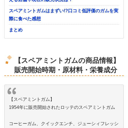
スペアミントガムはまずい!?口コミ低評価のガムを実
際に食べた感想
まとめ
【スペアミントガムの商品情報】
販売開始時期・原材料・栄養成分
【スペアミントガム】
1954年に販売開始されたロッテのスペアミントガム
コーヒーガム、クイックエンチ、ジューシィフレッシ