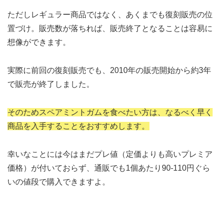
ただしレギュラー商品ではなく、あくまでも復刻販売の位
置づけ。販売数が落ちれば、販売終了となることは容易に
想像ができます。
実際に前回の復刻販売でも、2010年の販売開始から約3年
で販売が終了しました。
そのためスペアミントガムを食べたい方は、なるべく早く
商品を入手することをおすすめします。
幸いなことには今はまだプレ値（定価よりも高いプレミア
価格）が付いておらず、通販でも1個あたり90-110円ぐら
いの値段で購入できますよ。