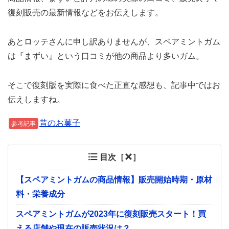
復刻販売の最新情報などをお伝えします。
あとロッテさんに申し訳ありませんが、スペアミントガム
は『まずい』という口コミが他の商品より多いガム。
そこで復刻版を実際に食べた正直な感想も、記事中ではお
伝えしますね。
昔のお菓子
参考記事
目次［
］
【スペアミントガムの商品情報】販売開始時期・原材
料・栄養成分
スペアミントガムが2023年に復刻販売スタート！買
える店舗や現在の販売状況は？