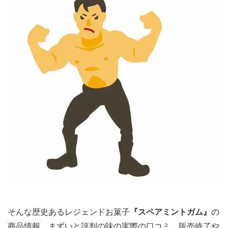
そんな歴史あるレジェンドお菓子
『スペアミントガム』
の
商品情報、まずいと評判の味の実際の口コミ、販売終了や