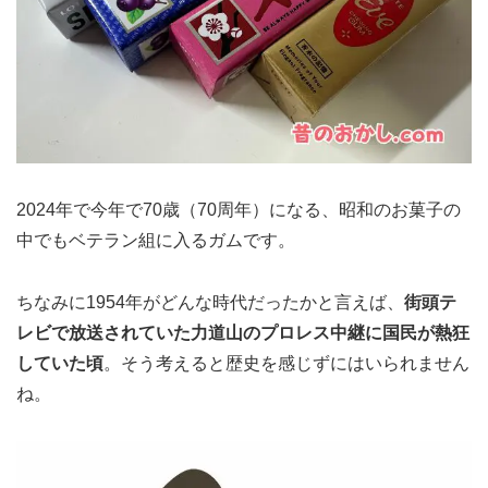
2024年で今年で70歳（70周年）になる、昭和のお菓子の
中でもベテラン組に入るガムです。
ちなみに1954年がどんな時代だったかと言えば、
街頭テ
レビで放送されていた力道山のプロレス中継に国民が熱狂
していた頃
。そう考えると歴史を感じずにはいられません
ね。