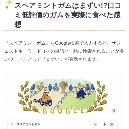
スペアミントガムはまずい!?口コ
ミ低評価のガムを実際に食べた感
想
『スペアミントガム』をGoogle検索で入力すると、サジ
ェストキーワード（その単語と一緒に検索されることが多
いワード）として『まずい』が表示されます。