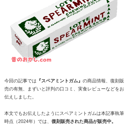
今回の記事では
『スペアミントガム』
の商品情報、復刻販
売の有無、まずいと評判の口コミ、実食レビューなどをお
伝えしました。
本文でもお伝えしたようにスペアミントガムは本記事執筆
時点（2024年）では、
復刻販売された商品が販売中。