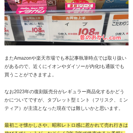
またAmazonや楽天市場でも本記事執筆時点では取り扱い
があるので、近くにイオンやダイソーが内化tも通販でも
買うことができますよ。
なお2023年の復刻販売分がレギュラー商品化するかどう
かについてですが、タブレット型ミント（フリスク、ミン
ティア）が主流となった現在では難しいかと思います。
最初こそ懐かしさや、昭和レトロ感に惹かれて売れ行きは