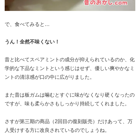
で、食べてみると…
うん！全然不味くない！
昔と比べてスペアミントの成分が抑えられているのか、化
学的な下品なミントという感じはせず、優しい爽やかなミ
ントの清涼感が口の中に広がりました。
また昔は板ガムは噛むとすぐに味がなくなり硬くなったの
ですが、味も柔らかさもしっかり持続してくれました。
さすが第三期の商品（2回目の復刻販売）だけあって、万
人受けする方に改良されているのでしょうね。