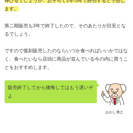
伸びるでしょうが、おそらく2年-3年で終売すると予想し
ます。
第二期販売も3年で終了したので、そのあたりが目安とな
るでしょう。
ですので復刻販売したのならいつか食べればいいかではな
く、食べたいなら店頭に商品が並んでいる今の内に買うこ
とをおすすめします。
販売終了してから後悔してはもう遅いぞ
よ
おかし博士