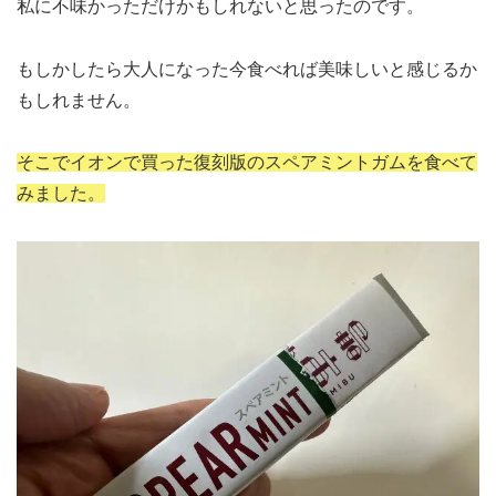
私に不味かっただけかもしれないと思ったのです。
もしかしたら大人になった今食べれば美味しいと感じるか
もしれません。
そこでイオンで買った復刻版のスペアミントガムを食べて
みました。