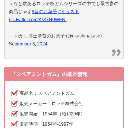
ュなど数あるロッテ板ガムシリーズの中でも最古参の
商品じゃよ
#昔のお菓子
#イラスト
pic.twitter.com/Ks4xN0WFNI
— おかし博士＠昔のお菓子 (@okashihakase)
September 3, 2024
『スペアミントガム』の基本情報
商品名：スペアミントガム
販売メーカー：ロッテ株式会社
販売開始：1954年（昭和29年）
販売時期：1954年-1997年