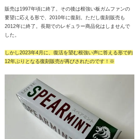
販売は1997年頃に終了。その後は根強い板ガムファンの
要望に応える形で、2010年に復刻。ただし復刻販売も
2012年に終了。長期でのレギュラー商品化はしませんで
した。
しかし2023年4月に、復活を望む根強い声に答える形で約
12年ぶりとなる復刻販売が再びされたのです！※