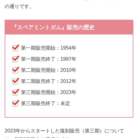
の通りです。
『スペアミントガム』販売の歴史
第一期販売開始：1954年
第一期販売終了：1997年
第二期販売開始：2010年
第二期販売終了：2012年
第三期販売開始：2023年
第三期販売終了：未定
2023年からスタートした復刻販売（第三期）について